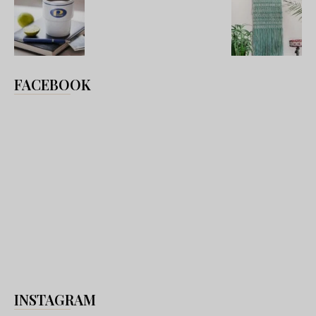
FACEBOOK
INSTAGRAM