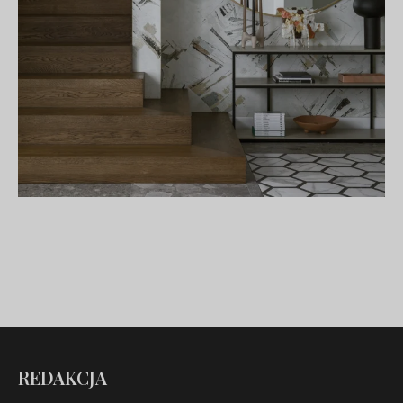
REDAKCJA