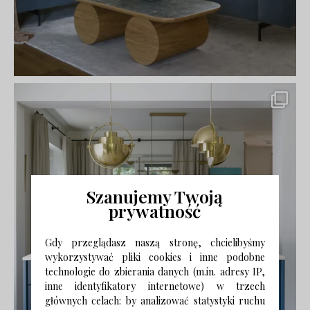
Szanujemy Twoją
prywatność
Gdy przeglądasz naszą stronę, chcielibyśmy
wykorzystywać pliki cookies i inne podobne
technologie do zbierania danych (m.in. adresy IP,
inne identyfikatory internetowe) w trzech
głównych celach: by analizować statystyki ruchu