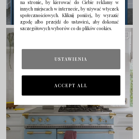
na stronie, by kierować do Ciebie reklamy w
innych miejscach w internecie, by używać wtyczek
społecznościowych. Kliknij poniżej, by wyrazić
zgodę albo przejdź do ustawień, aby dokonać
szczegółowych wyborów co do plików cookies.
USTAWIENIA
ACCEPT ALL