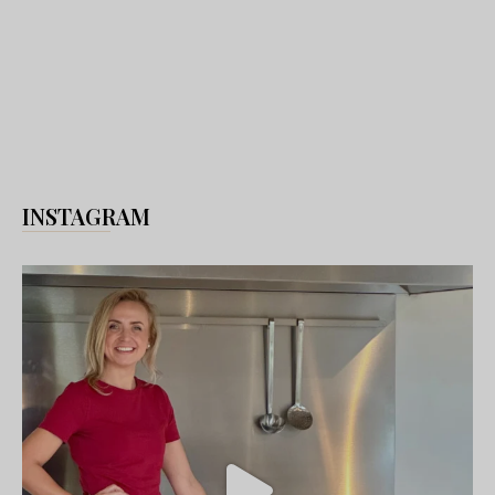
INSTAGRAM