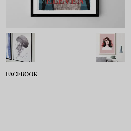
FACEBOOK