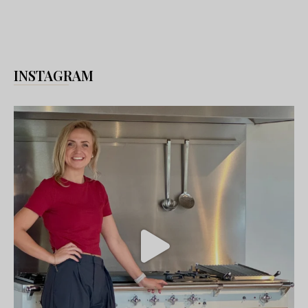
INSTAGRAM