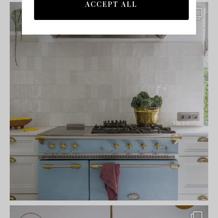
ACCEPT ALL