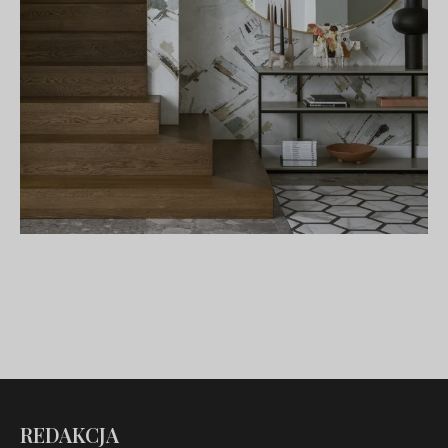
REDAKCJA