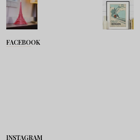
FACEBOOK
INSTAGRAM