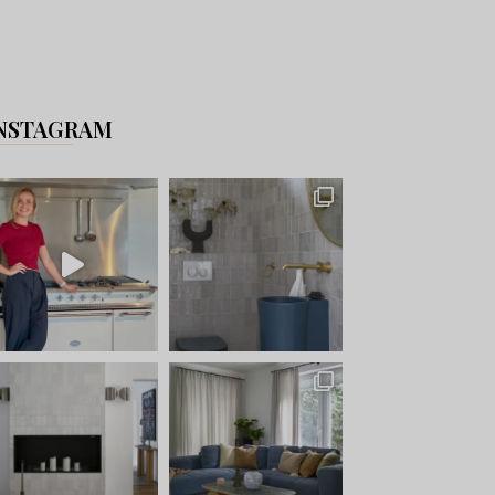
NSTAGRAM