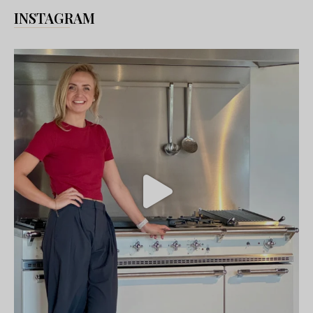
INSTAGRAM