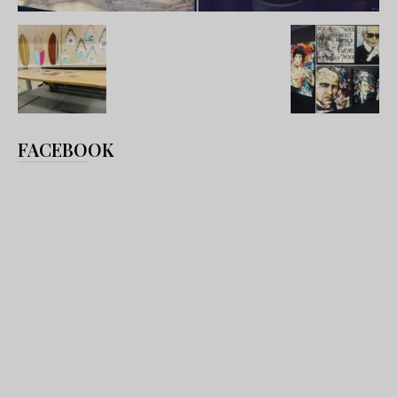
FACEBOOK