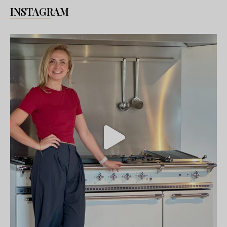
INSTAGRAM