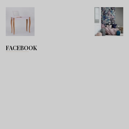
FACEBOOK