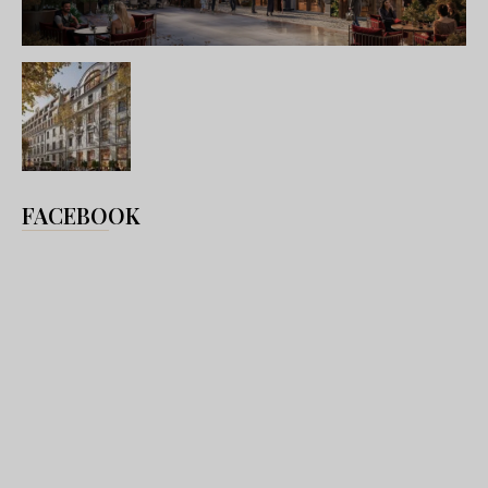
FACEBOOK