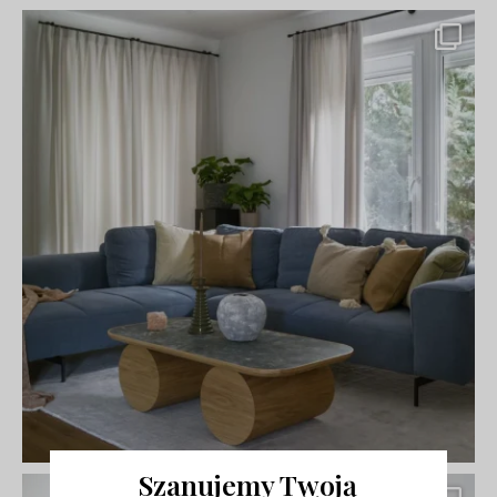
Szanujemy Twoją