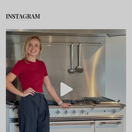
INSTAGRAM