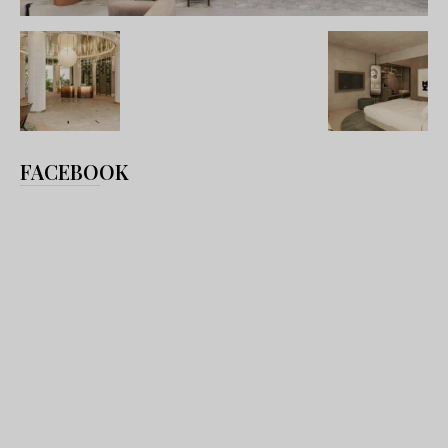
FACEBOOK