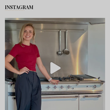
INSTAGRAM