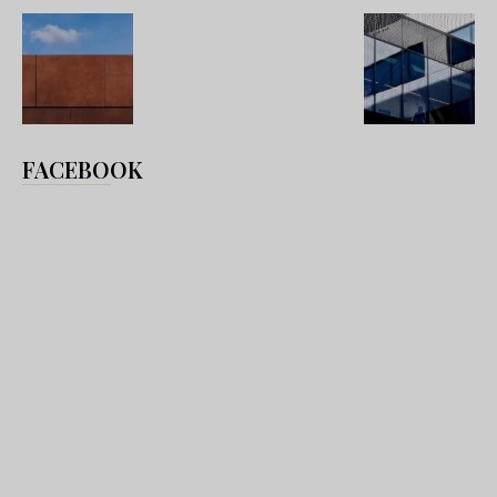
FACEBOOK