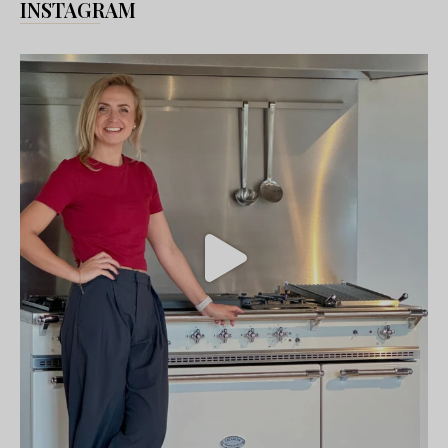
INSTAGRAM