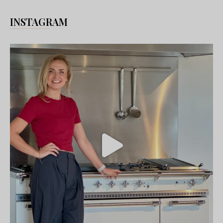
INSTAGRAM