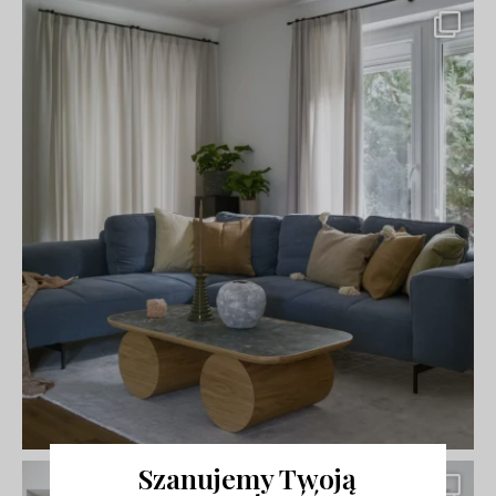
Szanujemy Twoją