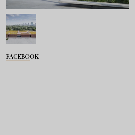
FACEBOOK