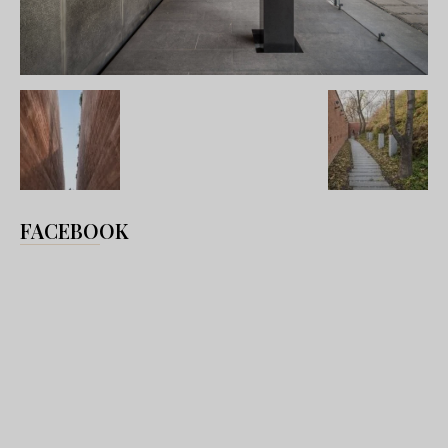
FACEBOOK