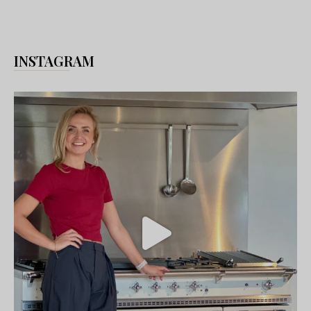
INSTAGRAM