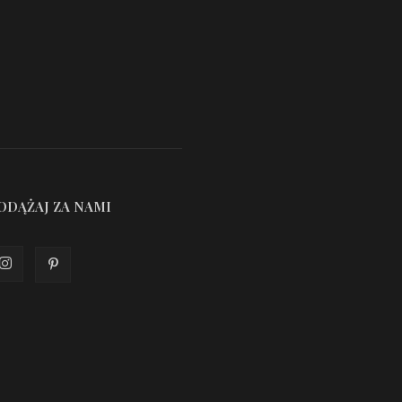
ODĄŻAJ ZA NAMI