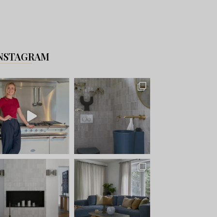
NSTAGRAM