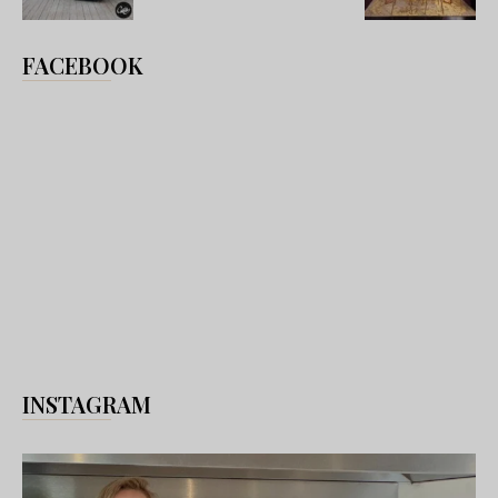
FACEBOOK
INSTAGRAM