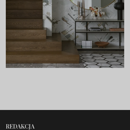
REDAKCJA