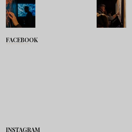
FACEBOOK
INSTAGRAM