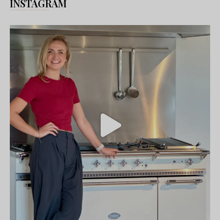
INSTAGRAM