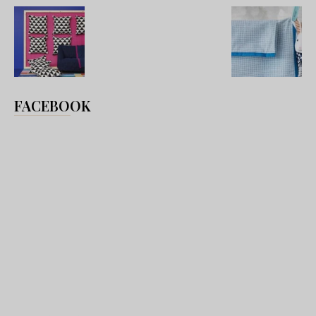
FACEBOOK