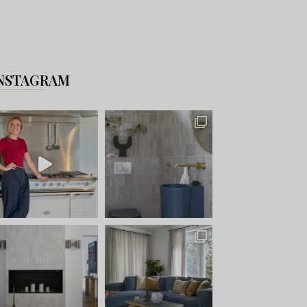
NSTAGRAM