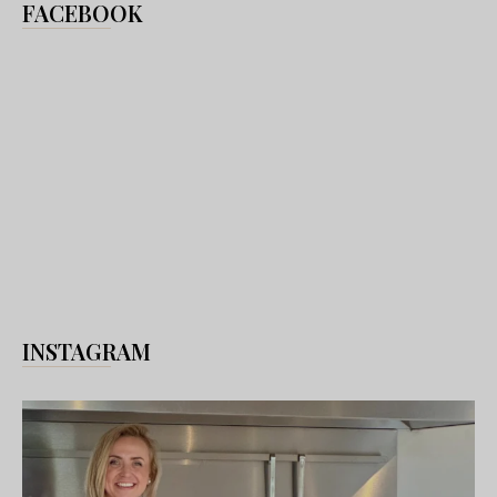
FACEBOOK
INSTAGRAM