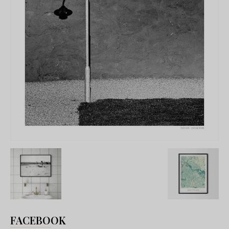
FACEBOOK