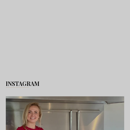
INSTAGRAM