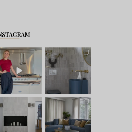
NSTAGRAM