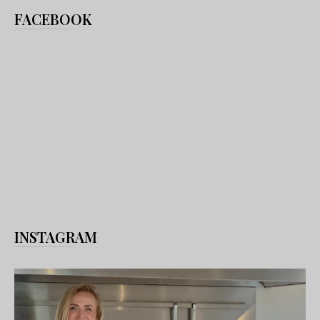
FACEBOOK
INSTAGRAM