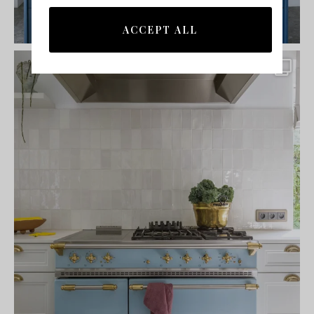
ACCEPT ALL