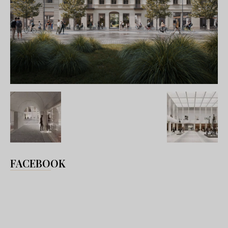
FACEBOOK