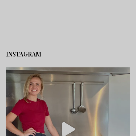
INSTAGRAM