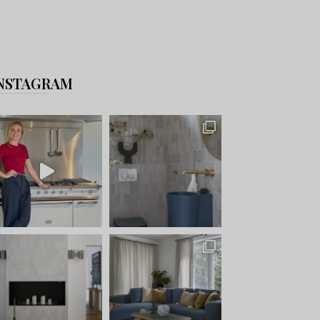
NSTAGRAM