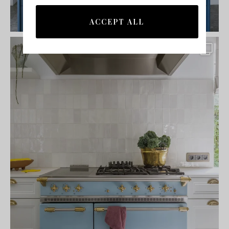
ACCEPT ALL