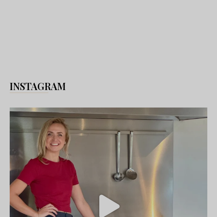
INSTAGRAM