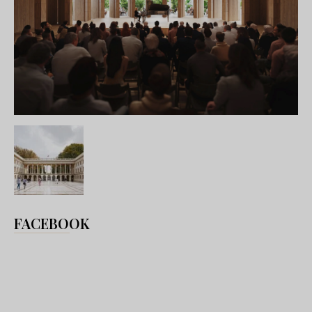
FACEBOOK