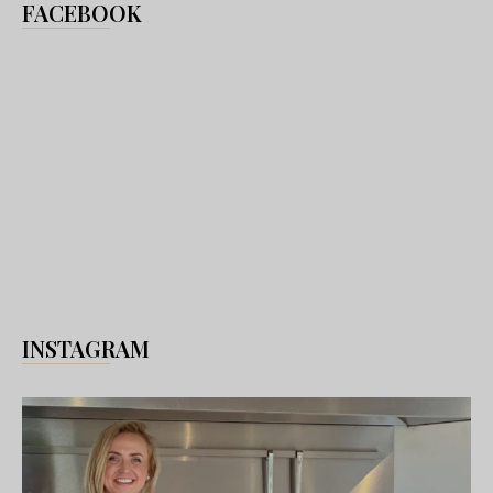
FACEBOOK
INSTAGRAM