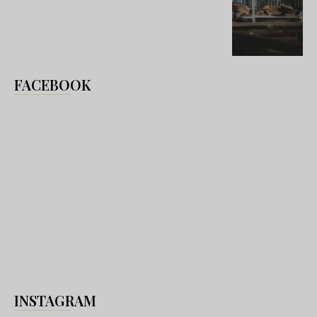
FACEBOOK
INSTAGRAM