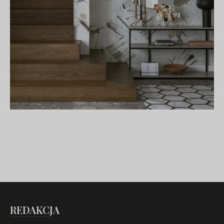
REDAKCJA