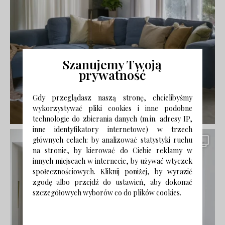
Szanujemy Twoją
prywatność
Gdy przeglądasz naszą stronę, chcielibyśmy
wykorzystywać pliki cookies i inne podobne
technologie do zbierania danych (m.in. adresy IP,
inne identyfikatory internetowe) w trzech
głównych celach: by analizować statystyki ruchu
na stronie, by kierować do Ciebie reklamy w
innych miejscach w internecie, by używać wtyczek
społecznościowych. Kliknij poniżej, by wyrazić
zgodę albo przejdź do ustawień, aby dokonać
szczegółowych wyborów co do plików cookies.