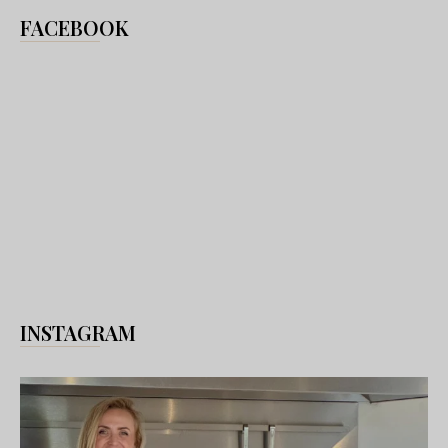
FACEBOOK
INSTAGRAM