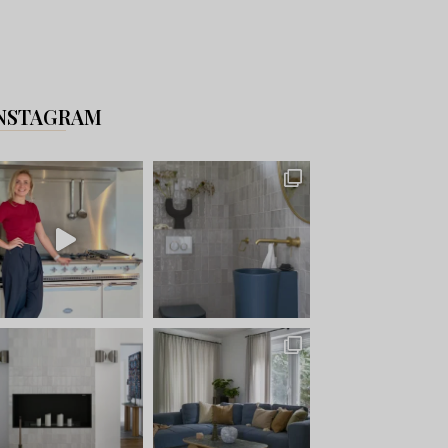
NSTAGRAM