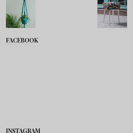
FACEBOOK
INSTAGRAM