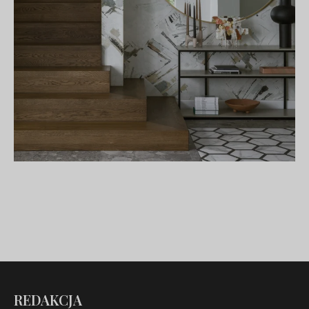
REDAKCJA