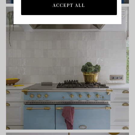
ACCEPT ALL