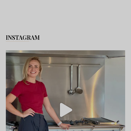
INSTAGRAM