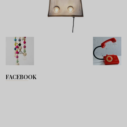
FACEBOOK