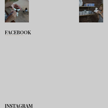
FACEBOOK
INSTAGRAM