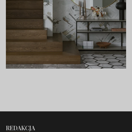
REDAKCJA