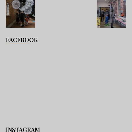
FACEBOOK
INSTAGRAM