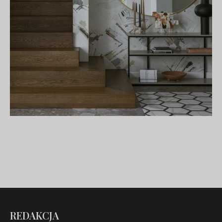
REDAKCJA