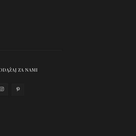
ODĄŻAJ ZA NAMI