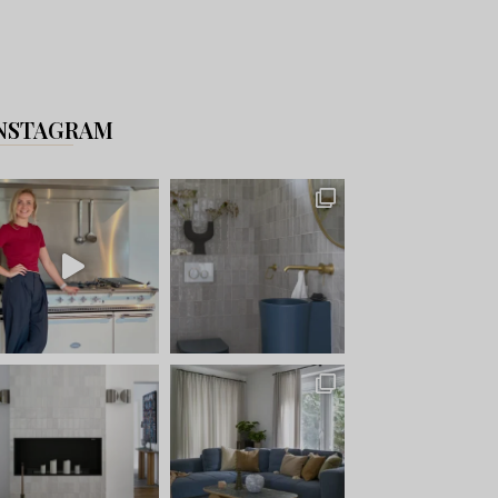
NSTAGRAM