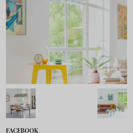
FACEBOOK