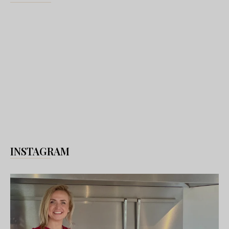
INSTAGRAM