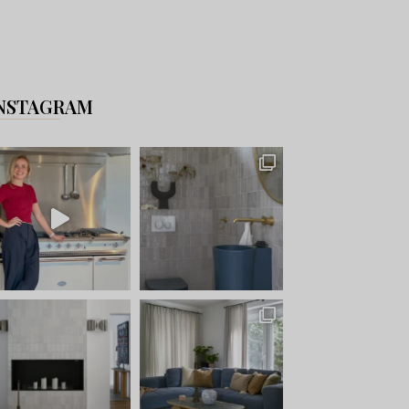
NSTAGRAM