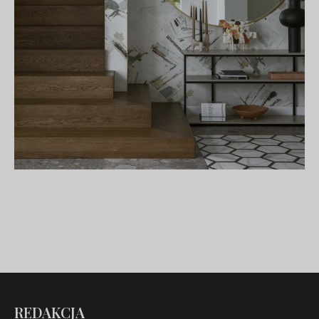
REDAKCJA