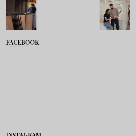
FACEBOOK
INSTAGRAM