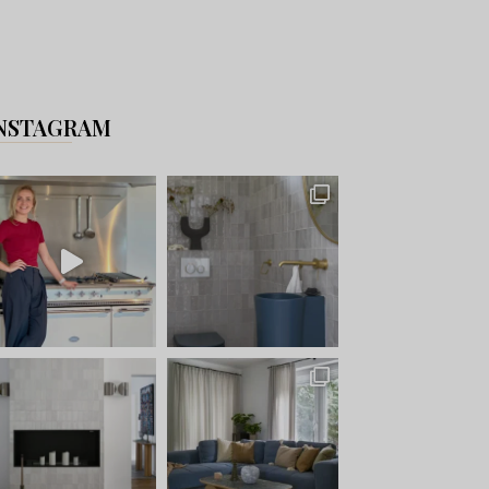
NSTAGRAM