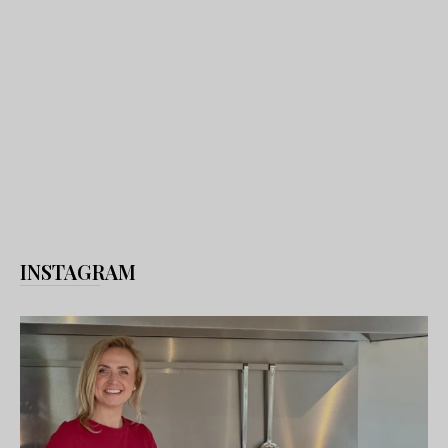
INSTAGRAM