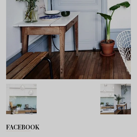
FACEBOOK