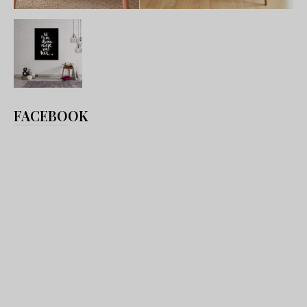
FACEBOOK