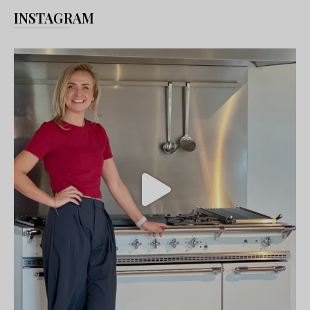
INSTAGRAM