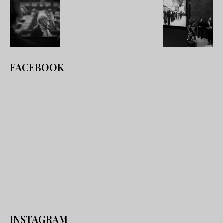
FACEBOOK
INSTAGRAM