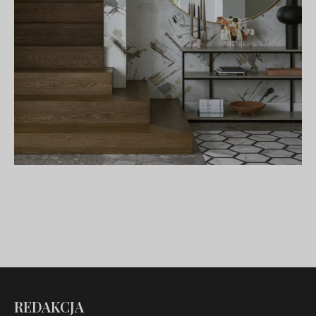
REDAKCJA