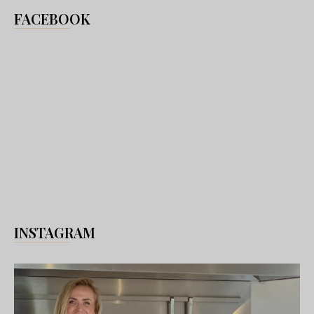
FACEBOOK
INSTAGRAM